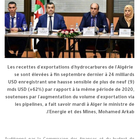
Les recettes d'exportations d'hydrocarbures de l'Algérie
se sont élevées à fin septembre dernier à 24 milliards
USD enregistrant une hausse sensible de plus de neuf (9)
mds USD (+62%) par rapport à la même période de 2020,
soutenues par l'augmentation du volume d'exportation via
les pipelines, a fait savoir mardi à Alger le ministre de
l'Energie et des Mines, Mohamed Arkab.