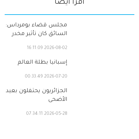
اقرا ايضا
مجلس قضاء بومرداس:
السائق كان تأثير مخدر
2026-08-02 16:11:09
إسبانيا بطلة العالم
2026-07-20 00:33:49
الجزائريون يحتفلون بعيد
الأضحى
2026-05-28 07:34:11