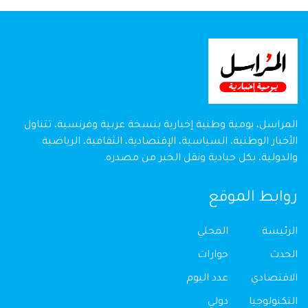
المراسل، يومية وطنية إخبارية بنسخة عربية وفرنسية، تتناول
الأخبار الوطنية، السياسية، الإقتصادية، الثقافية، الرياضية
والدولية، بكل حيادية ونقل الخبر من مصدره.
روابط الموقع
الرئيسة
المحلي
الحدث
حوارات
الاقتصادي
عدد اليوم
التكنولوجيا
دولي