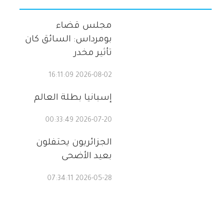
مجلس قضاء
بومرداس: السائق كان
تأثير مخدر
2026-08-02 16:11:09
إسبانيا بطلة العالم
2026-07-20 00:33:49
الجزائريون يحتفلون
بعيد الأضحى
2026-05-28 07:34:11