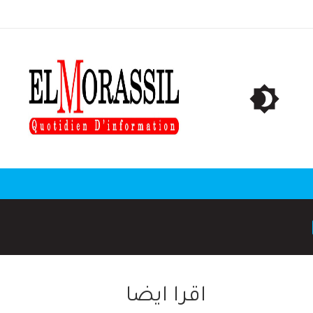
اقرا ايضا