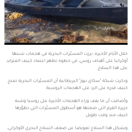
خلال الأيام الأخيرة، برزت المسيّرات البحرية في هجمات شنتها
أوكرانيا على أهداف روسي، في خطوة تظهر اعتماد كييف المتزايد
على هذا السلاح.
وذكرت شبكة "سكاي نيوز" البريطانية أن المسيّرات البحرية تمنح
كييف قدرة على الرد على الهجمات الروسية.
وأضافت أن ما يقف وراء الهجمات الأخيرة على روسيا وشبه
جزيرة القرم التي ضمتها هو أسطول المسيّرات التي تطوّرها
كييف منذ وقت طويل.
ويشكل هذا السلاح تعويضا عن ضعف السلاح البحري الأوكراني،