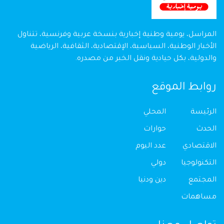
المراسل، يومية وطنية إخبارية بنسخة عربية وفرنسية، تتناول
الأخبار الوطنية، السياسية، الإقتصادية، الثقافية، الرياضية
والدولية، بكل حيادية ونقل الخبر من مصدره.
روابط الموقع
الرئيسة
المحلي
الحدث
حوارات
الاقتصادي
عدد اليوم
التكنولوجيا
دولي
المجتمع
دين ودنيا
مساهمات