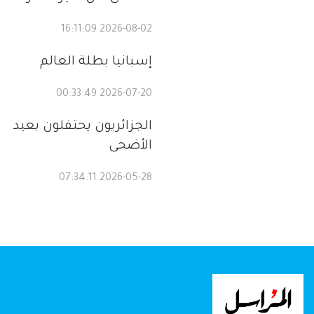
2026-08-02 16:11:09
إسبانيا بطلة العالم
2026-07-20 00:33:49
الجزائريون يحتفلون بعيد
الأضحى
2026-05-28 07:34:11