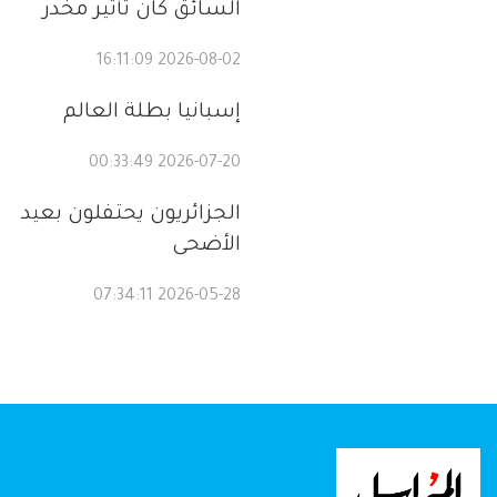
السائق كان تأثير مخدر
2026-08-02 16:11:09
إسبانيا بطلة العالم
2026-07-20 00:33:49
الجزائريون يحتفلون بعيد
الأضحى
2026-05-28 07:34:11