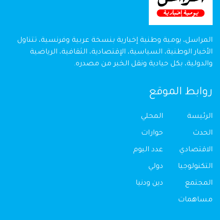
المراسل، يومية وطنية إخبارية بنسخة عربية وفرنسية، تتناول
الأخبار الوطنية، السياسية، الإقتصادية، الثقافية، الرياضية
والدولية، بكل حيادية ونقل الخبر من مصدره.
روابط الموقع
الرئيسة
المحلي
الحدث
حوارات
الاقتصادي
عدد اليوم
التكنولوجيا
دولي
المجتمع
دين ودنيا
مساهمات