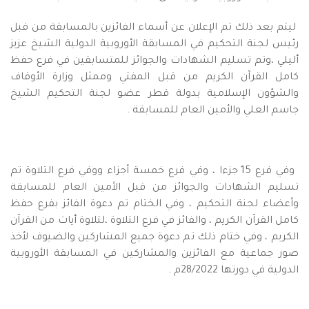
ليتم بعد ذلك تم الإعلان عن أسماء الفائزين بالمسابقة من قبل
رئيس لجنة التحكيم في المسابقة الأوروبية الدولية الشيخ عزيز
أليلي ،وتم تسليم الشهادات والجوائز للمتسابقين في فرع حفظ
كامل القرآن الكريم من قبل المفتي وممثل وزارة الأوقاف
والشؤون الإسلامية بدولة قطر عضو لجنة التحكيم الشيخ
جاسم العلي والأمين العام للمسابقة .
وفي فرع 15 جزءا ، وفي فرع خمسة أجزاء ووفي فرع التلاوة تم
تسليم الشهادات والجوائز من قبل الأمين العام للمسابقة
وأعضاء لجنة التحكيم ، وفي الختام تم دعوة الفائز بفرع حفظ
كامل القرآن الكريم ، والفائز في فرع التلاوة ،لتلاوة أيات من القرآن
الكريم ، وفي ختام ذلك تم دعوة جميع المشاركين والضيوف لأخذ
صور جماعية مع الفائزين والمشاركين في المسابقة الأوروبية
الدولية في دورتها 28/2022م .