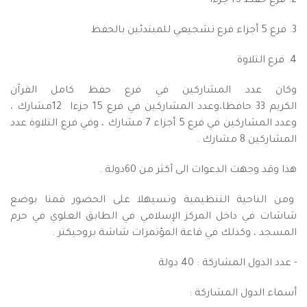
2. فرع حفظ 15 جزءا
3. فرع 5 أجزاء فرع تشجيعي للمبتدئين بالحفظ
4. فرع التلاوة
وكان عدد المشاركين في فرع حفظ كامل القرآن
الكريم 33 حافظا،وعدد المشاركين في فرع 15 جزءا 12مشارك ،
وعدد المشاركين في فرع 5 أجزاء 7 مشارك ، وفي فرع التلاوة عدد
المشاركين 8 مشارك .
هذا وقد وجهت الدعوات الى أكثر من 60دولة .
ومن الناحية التنظيمية وتسيهلا على الحضور قمنا بوضع
شاشات في داخل المركز الإسلامي في الطابق العلوي في حرم
المسجد ، وكذلك في قاعة المؤتمرات شاشة بروجيكتر .
- عدد الدول المشاركة : 40 دولة
أسماء الدول المشاركة :