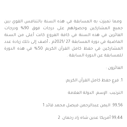
ومما تميزت به المسابقة في هذه السنة بالتنافس القوي بين
جميع المشاركين وحصولهم على درجات فوق 90% ودرجات
الفائزين في هذه السنة في كافة الفروع كانت أعلى من السنة
الماضية في دورة المسابقة 27 /2021م ، أضف إلى ذلك زيادة عدد
المشاركين في حفظ كامل القرآن الكريم 50% في هذه الدورة
للمسابقة عن الدورة السابقة .
الفائزون :
1. فرع حفظ كامل القرآن الكريم:
الترتيب. الإسم. الدولة العلامة
99,56. اليمن عبدالرحمن فيصل محمد قائد 1
99,44 أمريكا عدين شاه زاد رحمان. 2