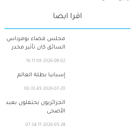
اقرا ايضا
مجلس قضاء بومرداس:
السائق كان تأثير مخدر
2026-08-02 16:11:09
إسبانيا بطلة العالم
2026-07-20 00:33:49
الجزائريون يحتفلون بعيد
الأضحى
2026-05-28 07:34:11