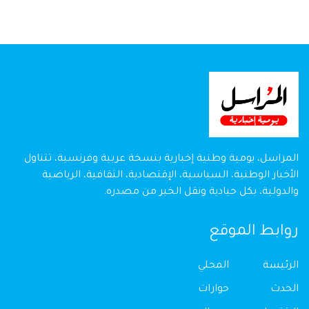
المراسل، يومية وطنية إخبارية بنسخة عربية وفرنسية، تتناول
الأخبار الوطنية، السياسية، الإقتصادية، الثقافية، الرياضية
والدولية، بكل حيادية ونقل الخبر من مصدره.
روابط الموقع
الرئيسة
المحلي
الحدث
حوارات