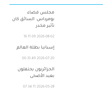
مجلس قضاء
بومرداس: السائق كان
تأثير مخدر
2026-08-02 16:11:09
إسبانيا بطلة العالم
2026-07-20 00:33:49
الجزائريون يحتفلون
بعيد الأضحى
2026-05-28 07:34:11