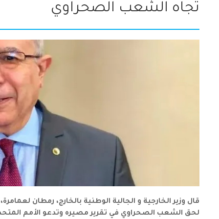
تجاه الشعب الصحراوي
قال وزير الخارجية و الجالية الوطنية بالخارج، رمطان لعمامرة
لحق الشعب الصحراوي في تقرير مصيره وتدعو الأمم المتحد