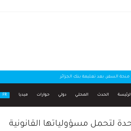
منحة السفر، بعد تعليمة بنك الجزائر
لرئيسة
الحدث
المحلي
دولي
حوارات
ميديا
FR
تحدة لتحمل مسؤولياتها القانونية