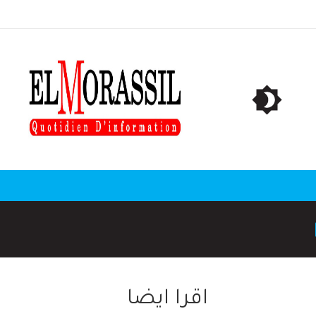
اقرا ايضا