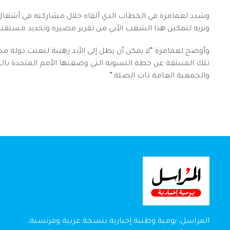
وشدد لعمامرة في الخطاب الذي ألقاه خلال مشاركته في أشغال 
ونزيه لتمكين هذا الشعب الأبي من تقرير مصيره وتحديد مستقب
وأوضح لعمامرة “لا يمكن أن يظل إلى الأبد رهينة لتعنت دولة محتل
تلك المنبثقة عن خطة التسوية التي وضعتها الأمم المتحدة با
والجمعية العامة ذات الصلة.”
المراسل، يومية وطنية إخبارية بنسخة عربية وفرنسية،