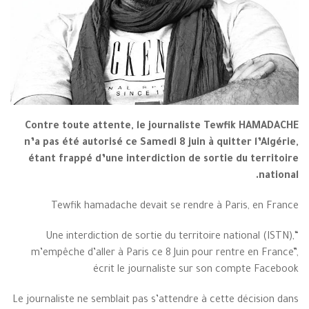
Contre toute attente, le journaliste Tewfik HAMADACHE
n’a pas été autorisé ce Samedi 8 juin à quitter l’Algérie,
étant frappé d’une interdiction de sortie du territoire
national.
Tewfik hamadache devait se rendre à Paris, en France
“Une interdiction de sortie du territoire national (ISTN),
m’empêche d’aller à Paris ce 8 Juin pour rentre en France”,
écrit le journaliste sur son compte Facebook
Le journaliste ne semblait pas s’attendre à cette décision dans