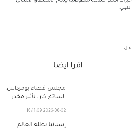
خبرات الأمم المتحدة للمفوضية لإنجاح الاستحقاق الانتخابي
الليبي.
م.ل
اقرا ايضا
مجلس قضاء بومرداس:
السائق كان تأثير مخدر
2026-08-02 16:11:09
إسبانيا بطلة العالم