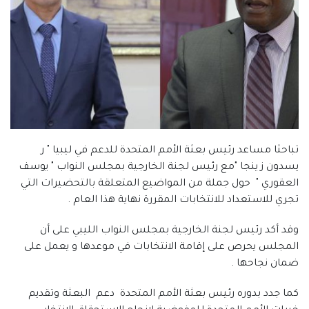
تباحثا مساعد رئيس بعثة الأمم المتحدة للدعم في ليبيا " ر
يسدون ز ينجا "مع رئيس لجنة الخارجية بمجلس النواب " يوسف
العقوري " حول جملة من المواضيع المتعلقة بالتحضيرات التي
تجري للاستعداد للانتخابات المقررة نهاية هذا العام .
وقد أكد رئيس لجنة الخارجية بمجلس النواب الليبي على أن
المجلس يحرص على إقامة الانتخابات في موعدها و يعمل على
ضمان نجاحها .
كما جدد بدوره رئيس بعثة الأمم المتحدة دعم البعثة وتقديم