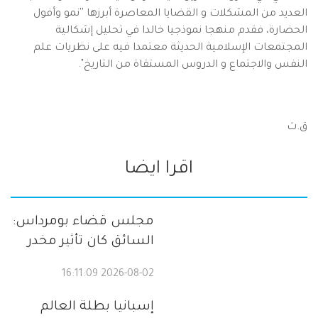
العديد من المشكلات و القضايا المعاصرة أبرزها ''نمو وأفول
الحضارة، فقدم منهجا نموذجيا خالدا في تحليل إشكالية
المجتمعات الإسلامية الحديثة معتمدا فيه على نظريات علم
النفس والاجتماع و الدروس المستقاة من التاريخ".
ق.ث
اقرا ايضا
مجلس قضاء بومرداس:
السائق كان تأثير مخدر
2026-08-02 16:11:09
إسبانيا بطلة العالم