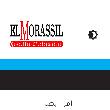
اقرا ايضا