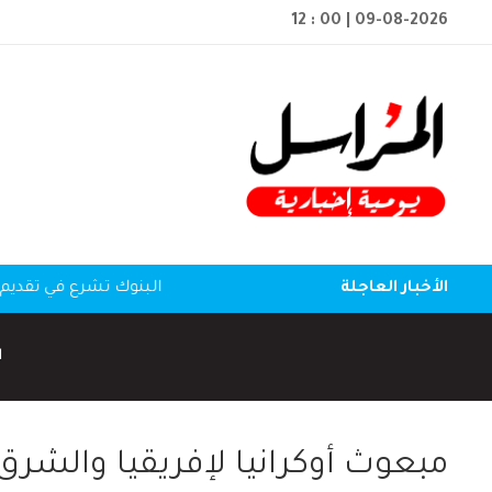
12 : 00
| 09-08-2026
الأخبار العاجلة
البنوك تشرع في تقديم 
ا
مبعوث أوكرانيا لإفريقيا والشر