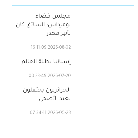
مجلس قضاء
بومرداس: السائق كان
تأثير مخدر
2026-08-02 16:11:09
إسبانيا بطلة العالم
2026-07-20 00:33:49
الجزائريون يحتفلون
بعيد الأضحى
2026-05-28 07:34:11