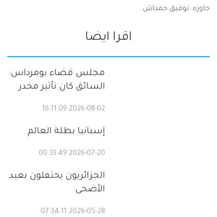
حاوره: توفيق حمداش
اقرا ايضا
مجلس قضاء بومرداس:
السائق كان تأثير مخدر
2026-08-02 16:11:09
إسبانيا بطلة العالم
2026-07-20 00:33:49
الجزائريون يحتفلون بعيد
الأضحى
2026-05-28 07:34:11