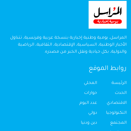
المراسل، يومية وطنية إخبارية بنسخة عربية وفرنسية، تتناول
الأخبار الوطنية، السياسية، الإقتصادية، الثقافية، الرياضية
والدولية، بكل حيادية ونقل الخبر من مصدره.
روابط الموقع
الرئيسة
المحلي
الحدث
حوارات
الاقتصادي
عدد اليوم
التكنولوجيا
دولي
المجتمع
دين ودنيا