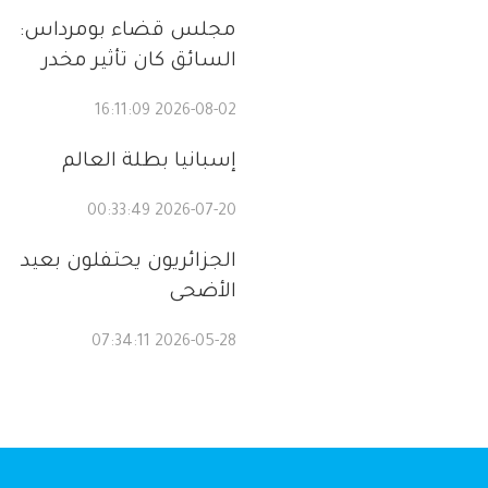
مجلس قضاء بومرداس:
السائق كان تأثير مخدر
2026-08-02 16:11:09
إسبانيا بطلة العالم
2026-07-20 00:33:49
الجزائريون يحتفلون بعيد
الأضحى
2026-05-28 07:34:11