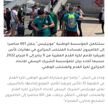
ستتكفل المؤسسة الوطنية "موبيليس" بنقل 661 مناصرا
إلى الكاميرون لمساندة المنتخب الجزائري في نهائيات كأس
إفريقيا للأمم لكرة القدم المقررة من 9 يناير إلى 6 فبراير 2022,
حسبما أفاده بيان للمؤسسة الشريك الرسمي للاتحاد
الجزائري لكرة القدم والمنتخب الوطني.
وجاء في البيان: " تزامنا مع مشاركة الفريق الوطني لكرة القدم
في الطبعة 33 لكأس إفريقيا للأمم، المزمع إقامتها بالكاميرون,
تعلن موبيليس الشريك الرسمي للاتحاد الجزائري لكرة القدم
والمنتخب الوطني، التكفّل برحلات نقل 661 مناصرا إلى الكاميرون
لتشجيع محاربي الصحراء".