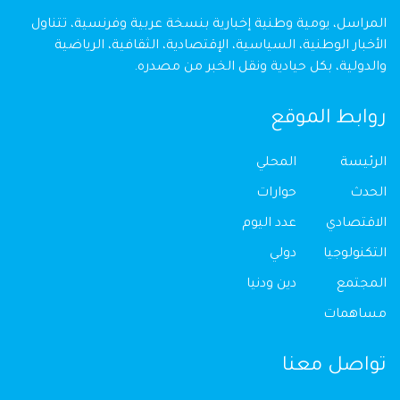
المراسل، يومية وطنية إخبارية بنسخة عربية وفرنسية، تتناول
الأخبار الوطنية، السياسية، الإقتصادية، الثقافية، الرياضية
والدولية، بكل حيادية ونقل الخبر من مصدره.
روابط الموقع
الرئيسة
المحلي
الحدث
حوارات
الاقتصادي
عدد اليوم
التكنولوجيا
دولي
المجتمع
دين ودنيا
مساهمات
تواصل معنا