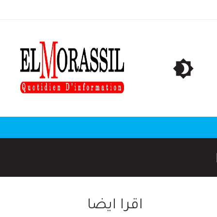
اقرا ايضا