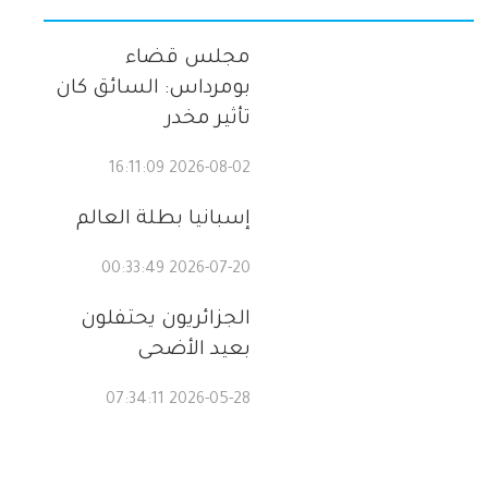
مجلس قضاء
بومرداس: السائق كان
تأثير مخدر
2026-08-02 16:11:09
إسبانيا بطلة العالم
2026-07-20 00:33:49
الجزائريون يحتفلون
بعيد الأضحى
2026-05-28 07:34:11