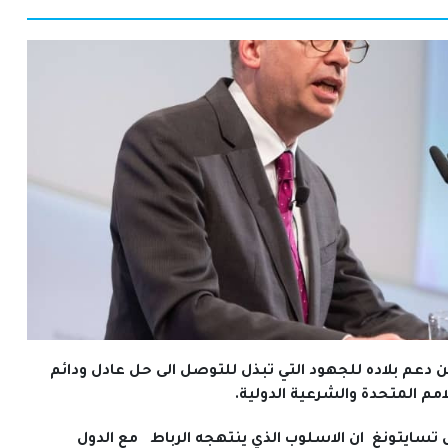
أنين دعم بلاده للجهود التي تبذل للتوصل الى حل عادل ودائم
مم المتحدة والشرعية الدولية.
 تسايتونغ ان الاسلوب الذي ينتهجه الرباط مع الدول