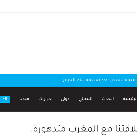
منحة السفر، بعد تعليمة بنك الجزائر
لرئيسة
الحدث
المحلي
دولي
حوارات
ميديا
FR
اقتنا مع المغرب متدهورة.