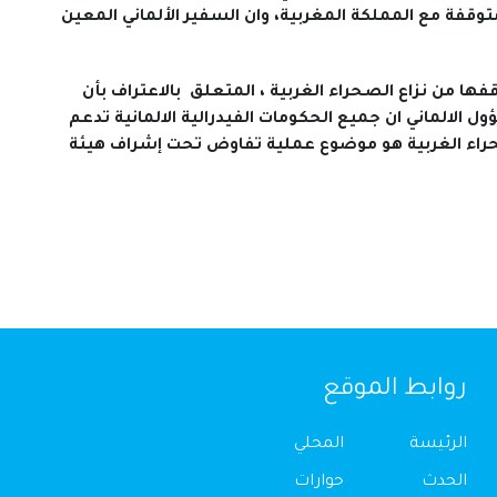
وقفة مع المملكة المغربية، وان السفير الألماني المعين
قفها من نزاع الصحراء الغربية ، المتعلق بالاعتراف بأن
الالماني ان جميع الحكومات الفيدرالية الالمانية تدعم
للصحراء الغربية هو موضوع عملية تفاوض تحت إشراف هيئة
روابط الموقع
الرئيسة
المحلي
الحدث
حوارات