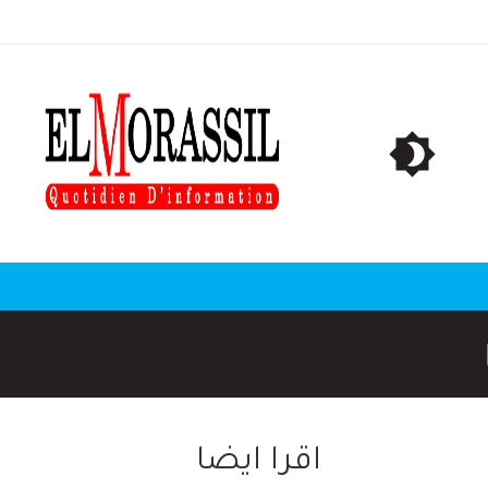
اقرا ايضا