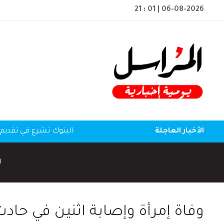
21 : 01
| 06-08-2026
الأخبار العاجلة
البنوك تشرع في تقديم 
ا
وفاة إمرأة وإصابة اثنين في حاد