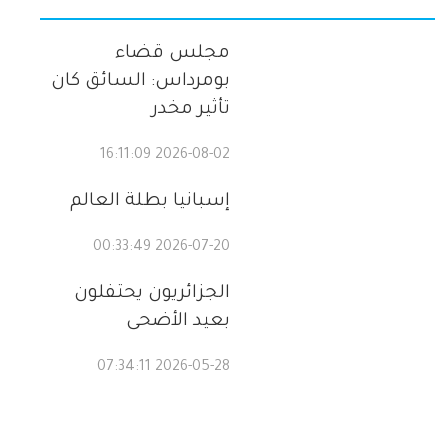
مجلس قضاء
بومرداس: السائق كان
تأثير مخدر
2026-08-02 16:11:09
إسبانيا بطلة العالم
2026-07-20 00:33:49
الجزائريون يحتفلون
بعيد الأضحى
2026-05-28 07:34:11