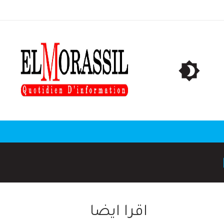
اقرا ايضا