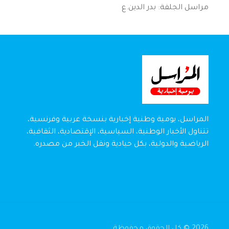
مراسل الجلفة: بدر الدين.ع
المراسل، يومية وطنية إخبارية بنسخة عربية وفرنسية،
تتناول الأخبار الوطنية، السياسية، الإقتصادية، الثقافية،
الرياضية والدولية، بكل حيادية ونقل الخبر من مصدره.