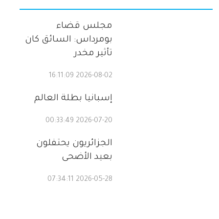
مجلس قضاء
بومرداس: السائق كان
تأثير مخدر
2026-08-02 16:11:09
إسبانيا بطلة العالم
2026-07-20 00:33:49
الجزائريون يحتفلون
بعيد الأضحى
2026-05-28 07:34:11