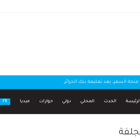
منحة السفر، بعد تعليمة بنك الجزائر
لرئيسة
الحدث
المحلي
دولي
حوارات
ميديا
FR
جلفة