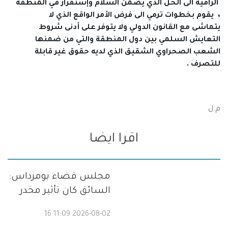
الرامية الى الحل الذي يضمن السلام وإستقرار في المنطقة
، يقوم بخطوات ترمي الى فرض الأمر الواقع الذي لا
يتماشى مع القانون الدولي ولا يتوفر على أدنى شروط
التعايش السلمي بين دول المنطقة والتي من ضمنها
الشعب الصحراوي الشقيق الذي لديه حقوق غير قابلة
للتصرف .
م.ل
اقرا ايضا
مجلس قضاء بومرداس:
السائق كان تأثير مخدر
2026-08-02 16:11:09