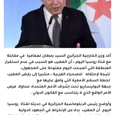
أكد وزير الخارجية الجزائري السيد رمطان لعمامرة في مقابلة
مع قناة روسيا اليوم ، أن المغرب هو السبب في عدم استقرار
المنطقة التي أصبحت اليوم مفتوحة على المجهول،
نتيجة لإحتلاله للصحراء الغربية ، مشيرا إلى رفض المغرب
لخطة السلام الأممية التي وافق عليها مع
جبهة البوليساريو تحت إشراف الأمم المتحدة، محاولا فرض
الأمر الواقع الذي لا يتناسب مع القانون الدولي .
وأوضح رئيس الدبلوماسية الجزائرية في حديثه لقناة روسيا
اليوم أن المغرب بدلا من الإنخراط في الجهود الدولية