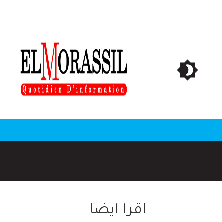
اقرا ايضا