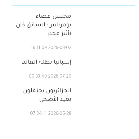
مجلس قضاء
بومرداس: السائق كان
تأثير مخدر
2026-08-02 16:11:09
إسبانيا بطلة العالم
2026-07-20 00:33:49
الجزائريون يحتفلون
بعيد الأضحى
2026-05-28 07:34:11