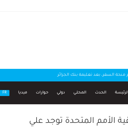
منحة السفر، بعد تعليمة بنك الجزائر
لرئيسة
الحدث
المحلي
دولي
حوارات
ميديا
FR
ية الأمم المتحدة توجد علي