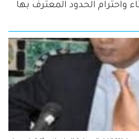
ء واحترام الحدود المعترف بها