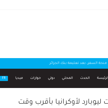
منحة السفر، بعد تعليمة بنك الجزائر
لرئيسة
الحدث
المحلي
دولي
حوارات
ميديا
FR
 ليوبارد لأوكرانيا بأقرب وقت