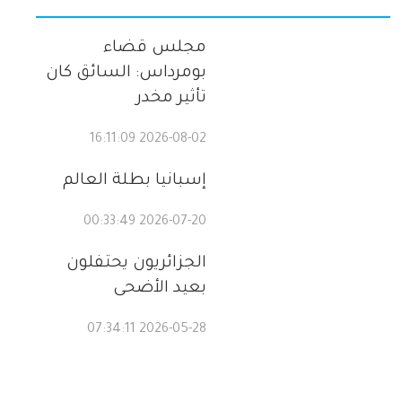
مجلس قضاء
بومرداس: السائق كان
تأثير مخدر
2026-08-02 16:11:09
إسبانيا بطلة العالم
2026-07-20 00:33:49
الجزائريون يحتفلون
بعيد الأضحى
2026-05-28 07:34:11