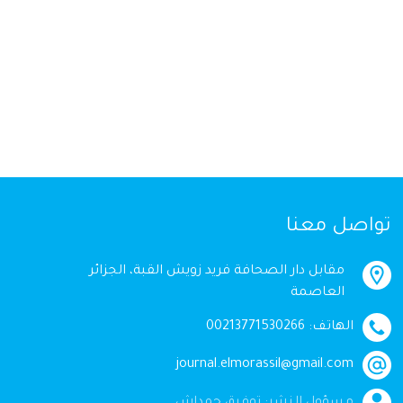
تواصل معنا
مقابل دار الصحافة فريد زويش القبة، الجزائر
العاصمة
الهاتف: 00213771530266
journal.elmorassil@gmail.com