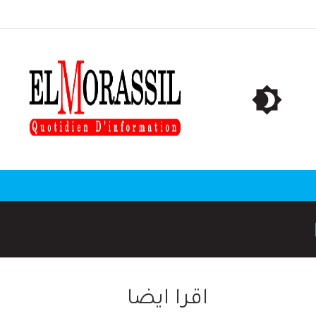
اقرا ايضا