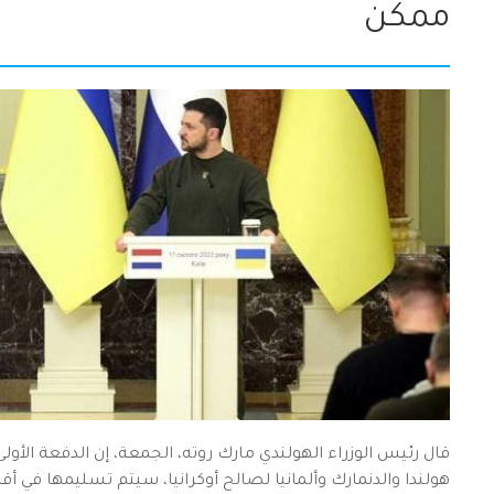
ممكن
هولندا والدنمارك وألمانيا لصالح أوكرانيا، سيتم تسليمها في 