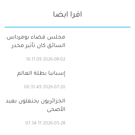
اقرا ايضا
مجلس قضاء بومرداس:
السائق كان تأثير مخدر
2026-08-02 16:11:09
إسبانيا بطلة العالم
2026-07-20 00:33:49
الجزائريون يحتفلون بعيد
الأضحى
2026-05-28 07:34:11