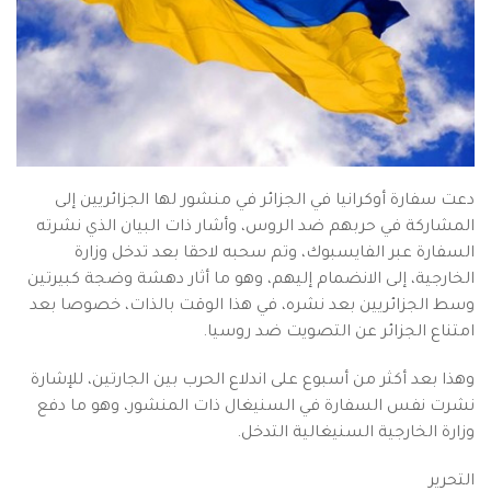
دعت سفارة أوكرانيا في الجزائر في منشور لها الجزائريين إلى
المشاركة في حربهم ضد الروس، وأشار ذات البيان الذي نشرته
السفارة عبر الفايسبوك، وتم سحبه لاحقا بعد تدخل وزارة
الخارجية، إلى الانضمام إليهم، وهو ما أثار دهشة وضجة كبيرتين
وسط الجزائريين بعد نشره، في هذا الوقت بالذات، خصوصا بعد
امتناع الجزائر عن التصويت ضد روسيا.
وهذا بعد أكثر من أسبوع على اندلاع الحرب بين الجارتين، للإشارة
نشرت نفس السفارة في السنيغال ذات المنشور، وهو ما دفع
وزارة الخارجية السنيغالية التدخل.
التحرير