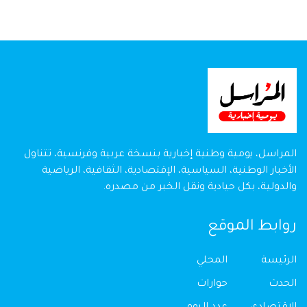
المراسل، يومية وطنية إخبارية بنسخة عربية وفرنسية، تتناول
الأخبار الوطنية، السياسية، الإقتصادية، الثقافية، الرياضية
والدولية، بكل حيادية ونقل الخبر من مصدره.
روابط الموقع
الرئيسة
المحلي
الحدث
حوارات