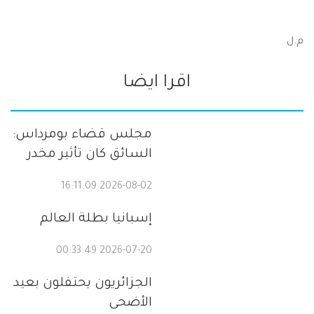
م.ل
اقرا ايضا
مجلس قضاء بومرداس:
السائق كان تأثير مخدر
2026-08-02 16:11:09
إسبانيا بطلة العالم
2026-07-20 00:33:49
الجزائريون يحتفلون بعيد
الأضحى