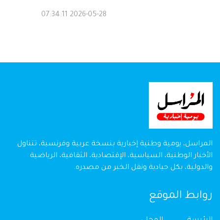
2026-05-28 07:34:11
المراسل، يومية وطنية إخبارية بنسخة عربية وفرنسية، تتناول
الأخبار الوطنية، السياسية، الإقتصادية، الثقافية، الرياضية
والدولية، بكل حيادية ونقل الخبر من مصدره.
روابط الموقع