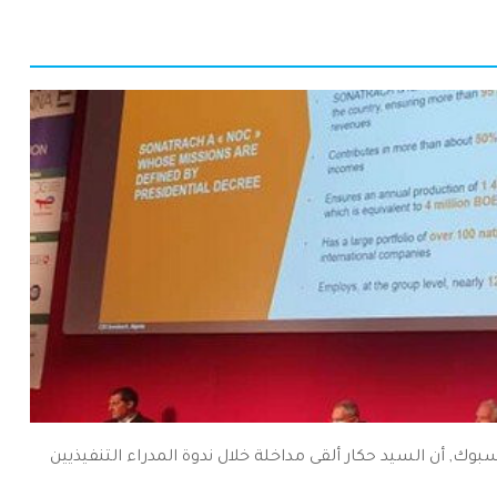
ك, أن السيد حكار ألقى مداخلة خلال ندوة المدراء التنفيذيين