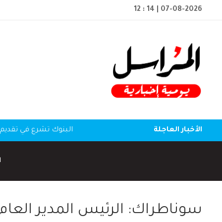
12 : 14
| 07-08-2026
الأخبار العاجلة
البنوك تشرع في تقديم 
ا
سوناطراك: الرئيس المدير العا