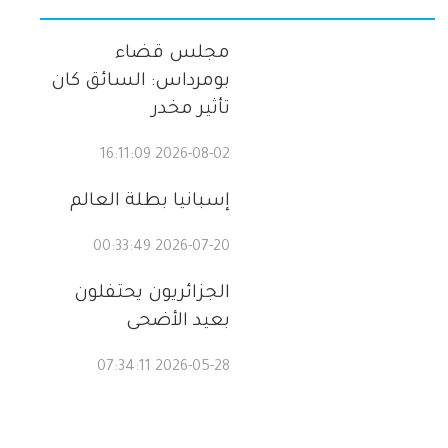
مجلس قضاء
بومرداس: السائق كان
تأثير مخدر
2026-08-02 16:11:09
إسبانيا بطلة العالم
2026-07-20 00:33:49
الجزائريون يحتفلون
بعيد الأضحى
2026-05-28 07:34:11