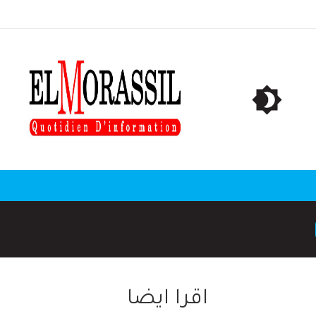
اقرا ايضا