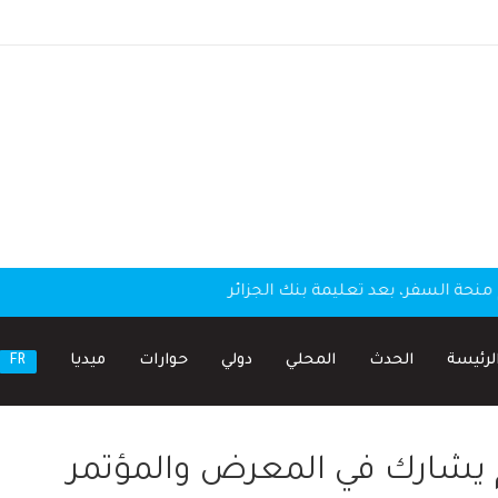
منحة السفر، بعد تعليمة بنك الجزائر
لرئيسة
الحدث
المحلي
دولي
حوارات
ميديا
FR
م يشارك في المعرض والمؤتمر