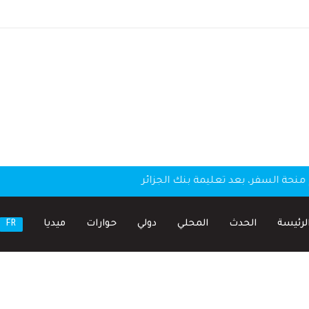
منحة السفر، بعد تعليمة بنك الجزائر
لرئيسة
الحدث
المحلي
دولي
حوارات
ميديا
FR