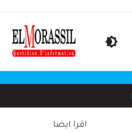
اقرا ايضا