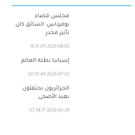
مجلس قضاء
بومرداس: السائق كان
تأثير مخدر
2026-08-02 16:11:09
إسبانيا بطلة العالم
2026-07-20 00:33:49
الجزائريون يحتفلون
بعيد الأضحى
2026-05-28 07:34:11