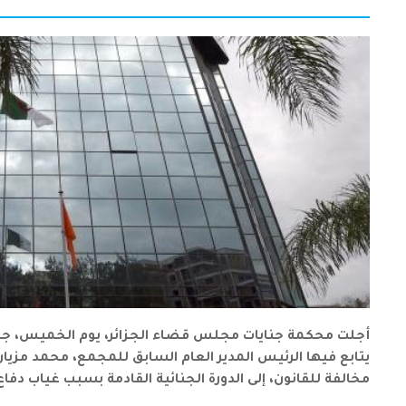
مخالفة للقانون، إلى الدورة الجنائية القادمة بسبب غياب دفا