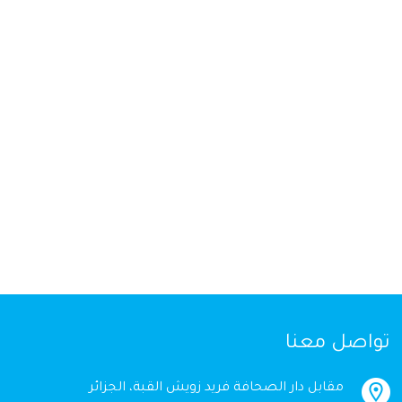
تواصل معنا
مقابل دار الصحافة فريد زويش القبة، الجزائر