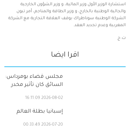
استشارة الوزير الأول وزير المالية، و وزير الشؤون الخارجية
والجالية الوطنية بالخارج، و وزير الطاقة والمناجم، أمر تبون
الشركة الوطنية سوناطراك بوقف العلاقة التجارية مع الشركة
المغربية وعدم تجديد العقد.
ت.ج
اقرا ايضا
مجلس قضاء بومرداس:
السائق كان تأثير مخدر
2026-08-02 16:11:09
إسبانيا بطلة العالم
2026-07-20 00:33:49