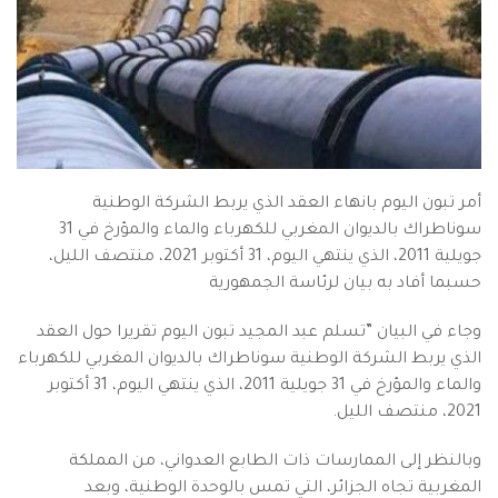
أمر تبون اليوم بانهاء العقد الذي يربط الشركة الوطنية
سوناطراك بالديوان المغربي للكهرباء والماء والمؤرخ في 31
جويلية 2011، الذي ينتهي اليوم، 31 أكتوبر 2021، منتصف الليل،
حسبما أفاد به بيان لرئاسة الجمهورية
وجاء في البيان ”تسلم عبد المجيد تبون اليوم تقريرا حول العقد
الذي يربط الشركة الوطنية سوناطراك بالديوان المغربي للكهرباء
والماء والمؤرخ في 31 جويلية 2011، الذي ينتهي اليوم، 31 أكتوبر
2021، منتصف الليل.
وبالنظر إلى الممارسات ذات الطابع العدواني، من المملكة
المغربية تجاه الجزائر، التي تمس بالوحدة الوطنية، وبعد