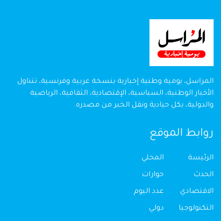
المراسل، يومية وطنية إخبارية بنسخة عربية وفرنسية، تتناول
الأخبار الوطنية، السياسية، الإقتصادية، الثقافية، الرياضية
والدولية، بكل حيادية ونقل الخبر من مصدره.
روابط الموقع
الرئيسة
المحلي
الحدث
حوارات
الاقتصادي
عدد اليوم
التكنولوجيا
دولي