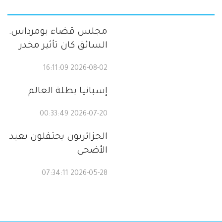
مجلس قضاء بومرداس:
السائق كان تأثير مخدر
2026-08-02 16:11:09
إسبانيا بطلة العالم
2026-07-20 00:33:49
الجزائريون يحتفلون بعيد
الأضحى
2026-05-28 07:34:11