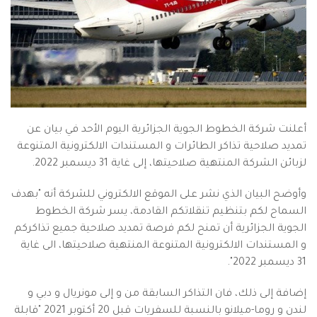
أعلنت شركة الخطوط الجوية الجزائرية اليوم الأحد في بيان عن
تمديد صلاحية تذاكر الطائرات و المستندات الالكترونية المتنوعة
لزبائن الشركة المنتهية صلاحيتها، إلى غاية 31 ديسمبر 2022.
وأوضح البيان الذي نشر على الموقع الالكتروني للشركة أنه "بهدف
السماح لكم بتنظيم تنقلاتكم القادمة، يسر شركة الخطوط
الجوية الجزائرية أن تمنح لكم فرصة تمديد صلاحية جميع تذاكركم
و المستندات الالكترونية المتنوعة المنتهية صلاحيتها، الى غاية
31 ديسمبر 2022".
إضافة إلى ذلك، فان التذاكر السابقة من و إلى مونريال و دبي و
لندن و روما-ميلانو بالنسبة للسفريات قبل 20 أكتوبر 2021 "قابلة