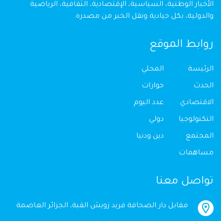
الأخبار الوطنية، السياسية، الإقتصادية، الثقافية، الرياضية
والدولية، بكل حيادية ونقل الخبر من مصدره.
روابط الموقع
الرئيسة
المحلي
الحدث
حوارات
الاقتصادي
عدد اليوم
التكنولوجيا
دولي
المجتمع
دين ودنيا
مساهمات
تواصل معنا
مقابل دار الصحافة فريد زويش القبة، الجزائر العاصمة