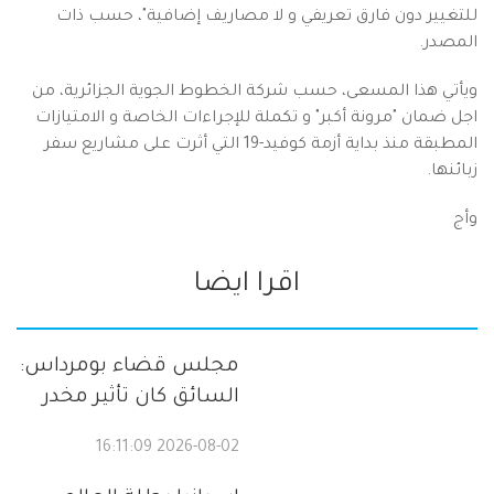
للتغيير دون فارق تعريفي و لا مصاريف إضافية"، حسب ذات
المصدر.
ويأتي هذا المسعى، حسب شركة الخطوط الجوية الجزائرية، من
اجل ضمان "مرونة أكبر" و تكملة للإجراءات الخاصة و الامتيازات
المطبقة منذ بداية أزمة كوفيد-19 التي أثرت على مشاريع سفر
زبائنها.
وأج
اقرا ايضا
مجلس قضاء بومرداس:
السائق كان تأثير مخدر
2026-08-02 16:11:09