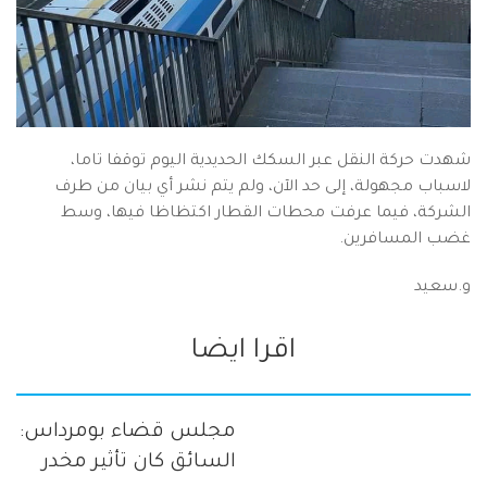
شهدت حركة النقل عبر السكك الحديدية اليوم توقفا تاما،
لاسباب مجهولة، إلى حد الآن، ولم يتم نشر أي بيان من طرف
الشركة، فيما عرفت محطات القطار اكتظاظا فيها، وسط
غضب المسافرين.
و.سعيد
اقرا ايضا
مجلس قضاء بومرداس:
السائق كان تأثير مخدر