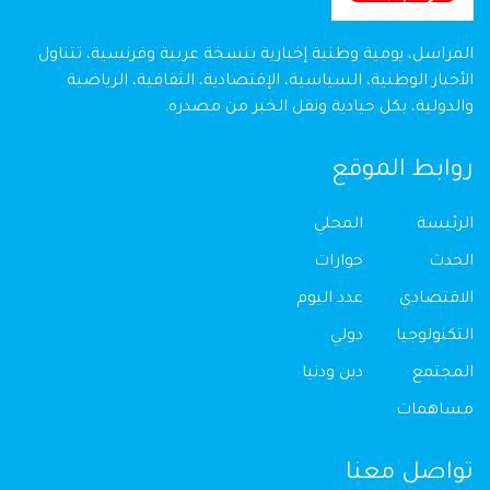
المراسل، يومية وطنية إخبارية بنسخة عربية وفرنسية، تتناول
الأخبار الوطنية، السياسية، الإقتصادية، الثقافية، الرياضية
والدولية، بكل حيادية ونقل الخبر من مصدره.
روابط الموقع
الرئيسة
المحلي
الحدث
حوارات
الاقتصادي
عدد اليوم
التكنولوجيا
دولي
المجتمع
دين ودنيا
مساهمات
تواصل معنا