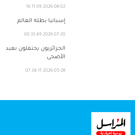
2026-08-02 16:11:09
إسبانيا بطلة العالم
2026-07-20 00:33:49
الجزائريون يحتفلون بعيد
الأضحى
2026-05-28 07:34:11