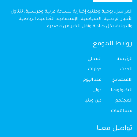
المراسل، يومية وطنية إخبارية بنسخة عربية وفرنسية، تتناول
الأخبار الوطنية، السياسية، الإقتصادية، الثقافية، الرياضية
والدولية، بكل حيادية ونقل الخبر من مصدره.
روابط الموقع
الرئيسة
المحلي
الحدث
حوارات
الاقتصادي
عدد اليوم
التكنولوجيا
دولي
المجتمع
دين ودنيا
مساهمات
تواصل معنا