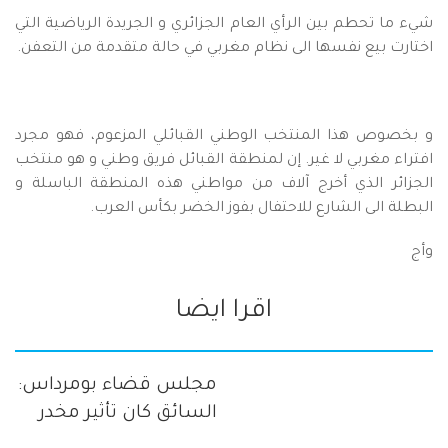
شيء ما تحطم بين الرأي العام الجزائري و الجريدة الرياضية التي
اختارت بيع نفسها الى نظام مغربي في حالة متقدمة من التعفن.
و بخصوص هذا المنتخب الوطني القبائلي المزعوم، فهو مجرد
افتراء مغربي لا غير. إن لمنطقة القبائل فريق وطني و هو منتخب
الجزائر الذي أخرج آلاف من مواطني هذه المنطقة الباسلة و
البطلة الى الشارع للاحتفال بفوز الخضر بكأس العرب.
وأج
اقرا ايضا
مجلس قضاء بومرداس:
السائق كان تأثير مخدر