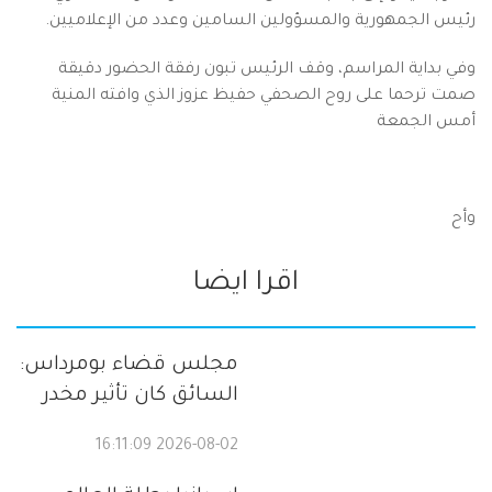
رئيس الجمهورية والمسؤولين السامين وعدد من الإعلاميين.
وفي بداية المراسم، وقف الرئيس تبون رفقة الحضور دقيقة
صمت ترحما على روح الصحفي حفيظ عزوز الذي وافته المنية
أمس الجمعة
وأح
اقرا ايضا
مجلس قضاء بومرداس:
السائق كان تأثير مخدر
2026-08-02 16:11:09