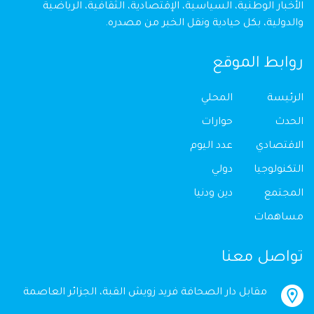
الأخبار الوطنية، السياسية، الإقتصادية، الثقافية، الرياضية
والدولية، بكل حيادية ونقل الخبر من مصدره.
روابط الموقع
الرئيسة
المحلي
الحدث
حوارات
الاقتصادي
عدد اليوم
التكنولوجيا
دولي
المجتمع
دين ودنيا
مساهمات
تواصل معنا
مقابل دار الصحافة فريد زويش القبة، الجزائر العاصمة