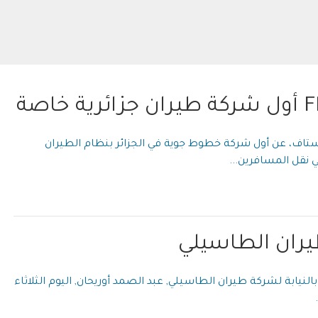
 خاصة
تاف، عن أول شركة خطوط جوية في الجزائر بنظام الطيران
نقل المسافرين...
ان الطاسيلي
لنيابة لشركة طيران الطاسيلي, عبد الصمد أوريحان, اليوم الثلاثاء