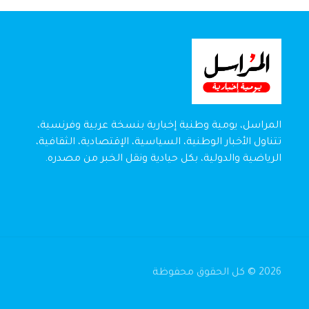
المراسل، يومية وطنية إخبارية بنسخة عربية وفرنسية،
تتناول الأخبار الوطنية، السياسية، الإقتصادية، الثقافية،
الرياضية والدولية، بكل حيادية ونقل الخبر من مصدره.
2026 © كل الحقوق محفوظة