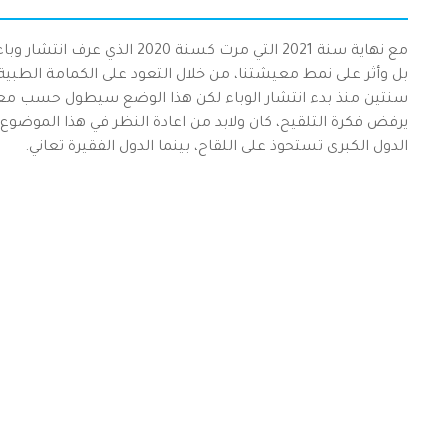
مع نهاية سنة 2021 التي مرت كسن
بل وأثر على نمط معيشتنا، من خلال التعود على الكمامة الطبية، 
سنتين منذ بدء انتشار الوباء لكن هذا الوضع سيطول حسب مع
يرفض فكرة التلقيح، كان ولابد من اعادة النظر في هذا الموضوع،
الدول الكبرى تستحوذ على اللقاح، بينما الدول الفقيرة تعاني.