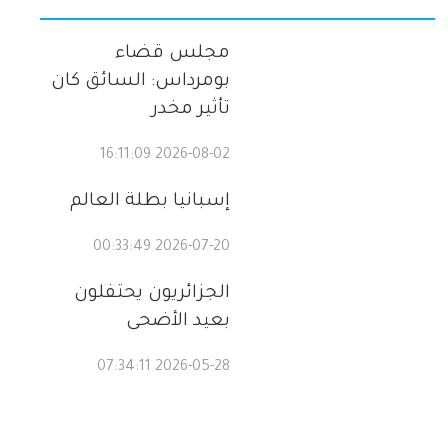
مجلس قضاء
بومرداس: السائق كان
تأثير مخدر
2026-08-02 16:11:09
إسبانيا بطلة العالم
2026-07-20 00:33:49
الجزائريون يحتفلون
بعيد الأضحى
2026-05-28 07:34:11