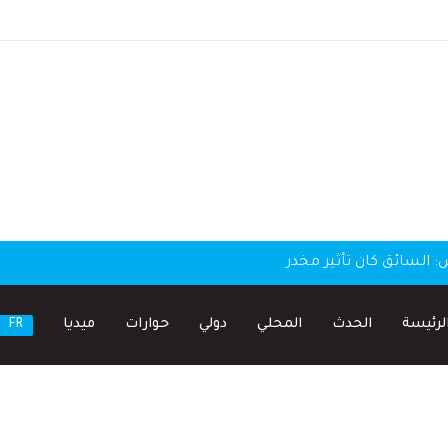
لسائق كان تأثير مخدر
لرئيسة
الحدث
المحلي
دولي
حوارات
ميديا
FR