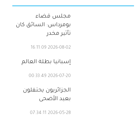
مجلس قضاء
بومرداس: السائق كان
تأثير مخدر
2026-08-02 16:11:09
إسبانيا بطلة العالم
2026-07-20 00:33:49
الجزائريون يحتفلون
بعيد الأضحى
2026-05-28 07:34:11