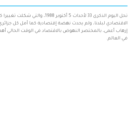
تحل اليوم الذكرى 33 لأحداث 5 أكت
الاقتصادي لبلدنا، ولم يحدث نهضة إقتصادية كما أمل كل جزائر
إرهاب أعمى، بالمختصر النهوض بالاقتصاد في الوقت الحالي 
في العالم.