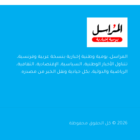
المراسل، يومية وطنية إخبارية بنسخة عربية وفرنسية،
تتناول الأخبار الوطنية، السياسية، الإقتصادية، الثقافية،
الرياضية والدولية، بكل حيادية ونقل الخبر من مصدره.
2026 © كل الحقوق محفوظة