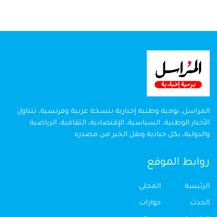
المراسل، يومية وطنية إخبارية بنسخة عربية وفرنسية، تتناول
الأخبار الوطنية، السياسية، الإقتصادية، الثقافية، الرياضية
والدولية، بكل حيادية ونقل الخبر من مصدره.
روابط الموقع
الرئيسة
المحلي
الحدث
حوارات