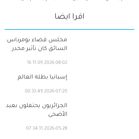
اقرا ايضا
مجلس قضاء بومرداس:
السائق كان تأثير مخدر
2026-08-02 16:11:09
إسبانيا بطلة العالم
2026-07-20 00:33:49
الجزائريون يحتفلون بعيد
الأضحى
2026-05-28 07:34:11