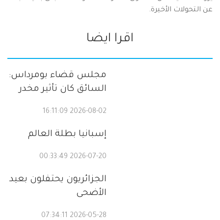
عن التحولات الأخيرة.
اقرا ايضا
مجلس قضاء بومرداس:
السائق كان تأثير مخدر
2026-08-02 16:11:09
إسبانيا بطلة العالم
2026-07-20 00:33:49
الجزائريون يحتفلون بعيد
الأضحى
2026-05-28 07:34:11