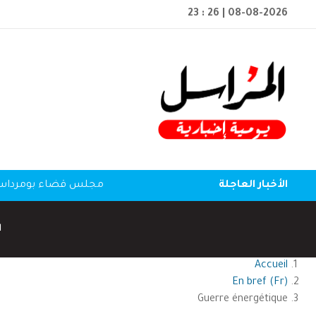
23 : 26
| 08-08-2026
الأخبار العاجلة
مجلس قضاء بومرداس: ا
ا
Accueil
En bref (Fr)
Guerre énergétique