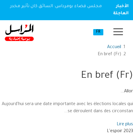
الأخبار
مجلس قضاء بومرداس: السائق كان تأثير مخدر
العاجلة
FR
Accueil
En bref (Fr)
En bref (Fr)
Allor...
Aujourd'hui sera une date importante avec les élections locales qui
se déroulent dans des circonstan...
Lire plus
L'espoir 2023