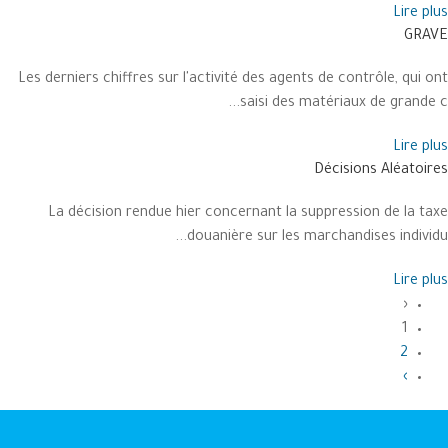
Lire plus
GRAVE
Les derniers chiffres sur l'activité des agents de contrôle, qui ont
saisi des matériaux de grande c...
Lire plus
Décisions Aléatoires
La décision rendue hier concernant la suppression de la taxe
douanière sur les marchandises individu...
Lire plus
‹
1
2
›