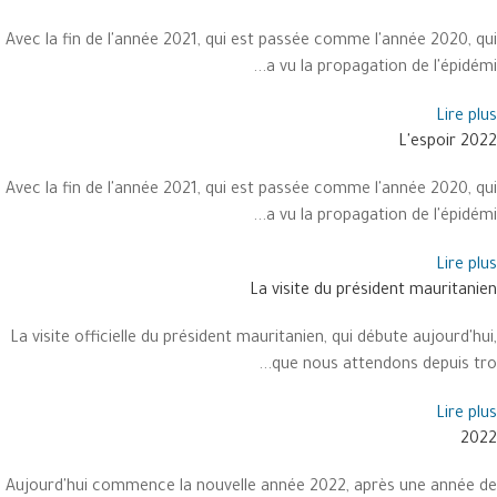
Avec la fin de l'année 2021, qui est passée comme l'année 2020, qui
a vu la propagation de l'épidémi...
Lire plus
L'espoir 2022
Avec la fin de l'année 2021, qui est passée comme l'année 2020, qui
a vu la propagation de l'épidémi...
Lire plus
La visite du président mauritanien
La visite officielle du président mauritanien, qui débute aujourd'hui,
que nous attendons depuis tro...
Lire plus
2022
Aujourd'hui commence la nouvelle année 2022, après une année de