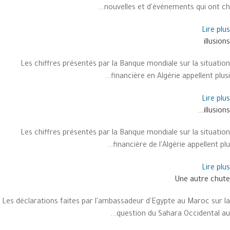
nouvelles et d'événements qui ont ch...
Lire plus
illusions
Les chiffres présentés par la Banque mondiale sur la situation
financière en Algérie appellent plusi...
Lire plus
illusions...
Les chiffres présentés par la Banque mondiale sur la situation
financière de l'Algérie appellent plu...
Lire plus
Une autre chute
Les déclarations faites par l'ambassadeur d'Egypte au Maroc sur la
question du Sahara Occidental au...